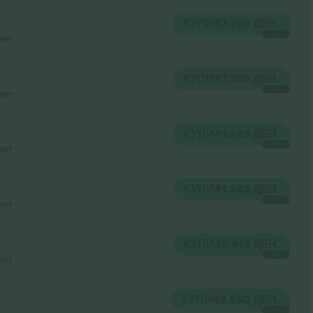
КУПИ
37.209 ДЕН.
СЕКОЈ
лет
КУПИ
37.209 ДЕН.
СЕКОЈ
лет
КУПИ
41.343 ДЕН.
СЕКОЈ
лет
КУПИ
41.343 ДЕН.
СЕКОЈ
лет
КУПИ
45.416 ДЕН.
СЕКОЈ
лет
КУПИ
49.550 ДЕН.
СЕКОЈ