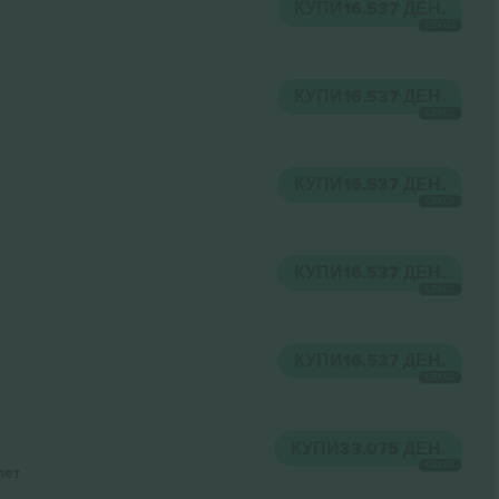
КУПИ
16.537 ДЕН.
СЕКОЈ
КУПИ
16.537 ДЕН.
СЕКОЈ
КУПИ
16.537 ДЕН.
СЕКОЈ
КУПИ
16.537 ДЕН.
СЕКОЈ
КУПИ
16.537 ДЕН.
СЕКОЈ
КУПИ
33.075 ДЕН.
СЕКОЈ
лет