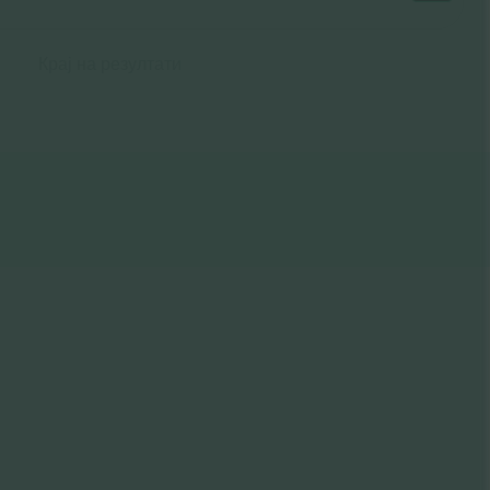
Крај на резултати