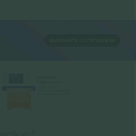
ЗАПОЧНЕТЕ СО ПРОДАЖБА