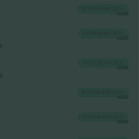
КУПИ
14.069 ДЕН.
СЕКОЈ
КУПИ
14.871 ДЕН.
СЕКОЈ
КУПИ
15.241 ДЕН.
СЕКОЈ
КУПИ
15.550 ДЕН.
СЕКОЈ
КУПИ
16.537 ДЕН.
СЕКОЈ