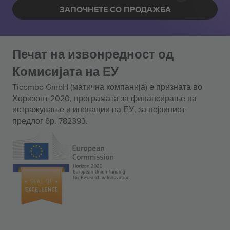
ЗАПОЧНЕТЕ СО ПРОДАЖБА
Печат на извонредност од
Комисијата на ЕУ
Ticombo GmbH (матична компанија) е призната во
Хоризонт 2020, програмата за финансирање на
истражување и иновации на ЕУ, за нејзиниот
предлог бр. 782393.