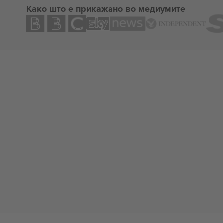
Како што е прикажано во медиумите