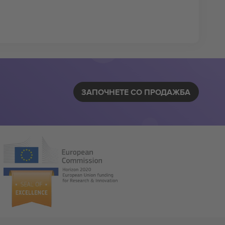
ЗАПОЧНЕТЕ СО ПРОДАЖБА