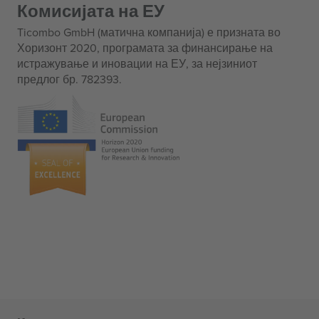
Комисијата на ЕУ
Ticombo GmbH (матична компанија) е призната во
Хоризонт 2020, програмата за финансирање на
истражување и иновации на ЕУ, за нејзиниот
предлог бр. 782393.