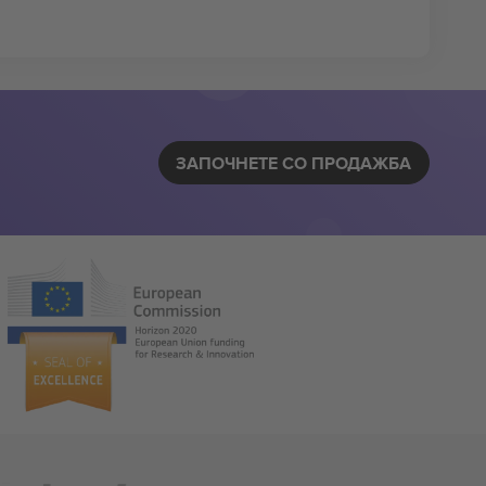
ЗАПОЧНЕТЕ СО ПРОДАЖБА