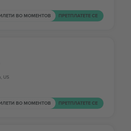
ИЛЕТИ ВО МОМЕНТОВ
ПРЕТПЛАТЕТЕ СЕ
m
, US
ИЛЕТИ ВО МОМЕНТОВ
ПРЕТПЛАТЕТЕ СЕ