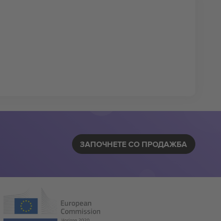
ЗАПОЧНЕТЕ СО ПРОДАЖБА