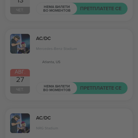
НЕМА БИЛЕТИ
ПРЕТПЛАТЕТЕ СЕ
ЧЕТ.
ВО МОМЕНТОВ
AC/DC
Mercedes-Benz Stadium
Atlanta, US
АВГ.
27
НЕМА БИЛЕТИ
ПРЕТПЛАТЕТЕ СЕ
ЧЕТ.
ВО МОМЕНТОВ
AC/DC
NRG Stadium