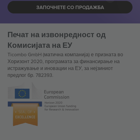
ЗАПОЧНЕТЕ СО ПРОДАЖБА
Печат на извонредност од
Комисијата на ЕУ
Ticombo GmbH (матична компанија) е призната во
Хоризонт 2020, програмата за финансирање на
истражување и иновации на ЕУ, за нејзиниот
предлог бр. 782393.