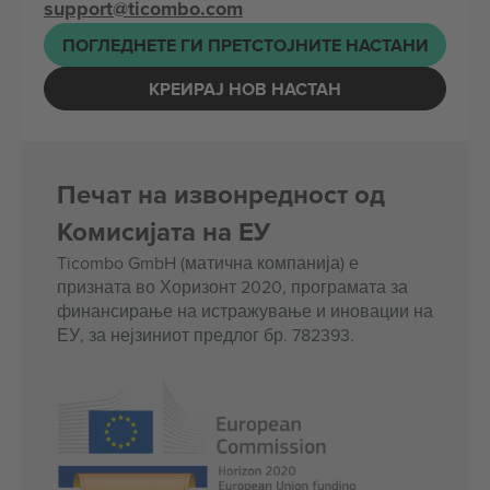
support@ticombo.com
ПОГЛЕДНЕТЕ ГИ ПРЕТСТОЈНИТЕ НАСТАНИ
КРЕИРАЈ НОВ НАСТАН
Печат на извонредност од
Комисијата на ЕУ
Ticombo GmbH (матична компанија) е
призната во Хоризонт 2020, програмата за
финансирање на истражување и иновации на
ЕУ, за нејзиниот предлог бр. 782393.