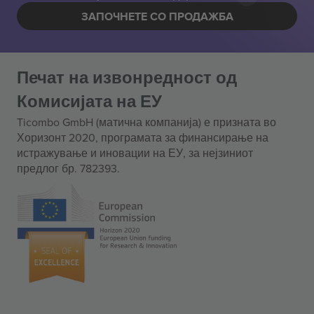
ЗАПОЧНЕТЕ СО ПРОДАЖБА
Печат на извонредност од
Комисијата на ЕУ
Ticombo GmbH (матична компанија) е призната во
Хоризонт 2020, програмата за финансирање на
истражување и иновации на ЕУ, за нејзиниот
предлог бр. 782393.