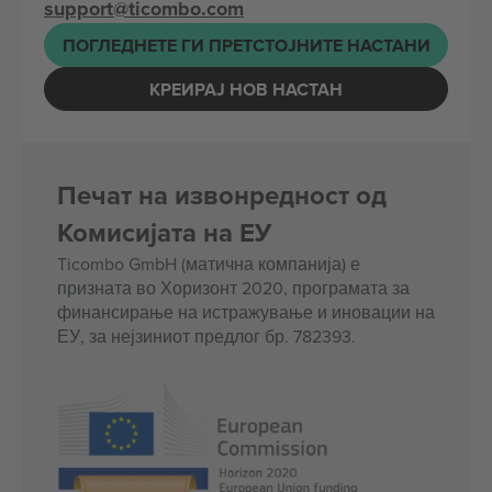
support@ticombo.com
ПОГЛЕДНЕТЕ ГИ ПРЕТСТОЈНИТЕ НАСТАНИ
КРЕИРАЈ НОВ НАСТАН
Печат на извонредност од
Комисијата на ЕУ
Ticombo GmbH (матична компанија) е
призната во Хоризонт 2020, програмата за
финансирање на истражување и иновации на
ЕУ, за нејзиниот предлог бр. 782393.