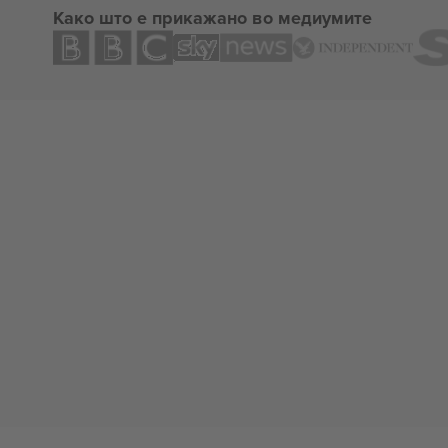
Како што е прикажано во медиумите