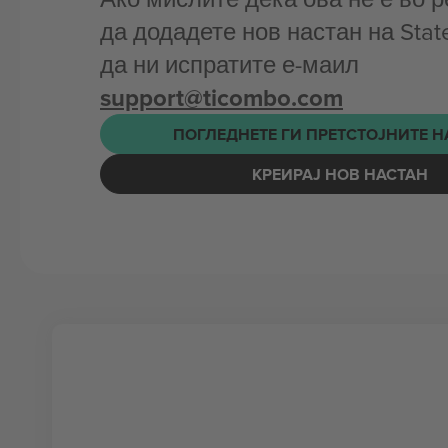
да додадете нов настан на Stat
да ни испратите е-маил
support@ticombo.com
ПОГЛЕДНЕТЕ ГИ ПРЕТСТОЈНИТЕ 
КРЕИРАЈ НОВ НАСТАН