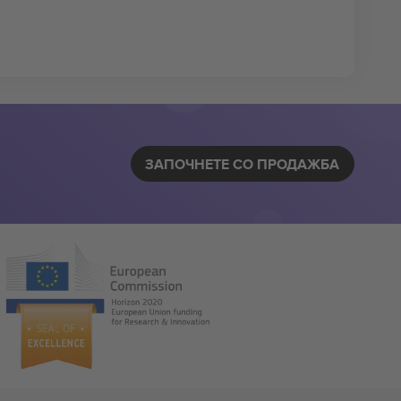
ЗАПОЧНЕТЕ СО ПРОДАЖБА