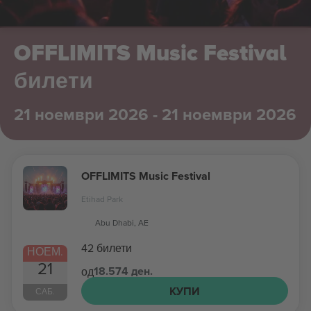
OFFLIMITS Music Festival
билети
21 ноември 2026 - 21 ноември 2026
OFFLIMITS Music Festival
Etihad Park
Abu Dhabi, AE
42 билети
НОЕМ.
21
18.574 ден.
од
КУПИ
САБ.