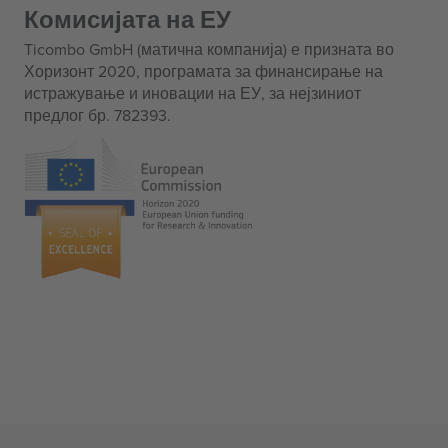
Комисијата на ЕУ
Ticombo GmbH (матична компанија) е призната во
Хоризонт 2020, програмата за финансирање на
истражување и иновации на ЕУ, за нејзиниот
предлог бр. 782393.