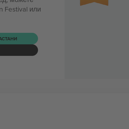
 Festival или
НАСТАНИ