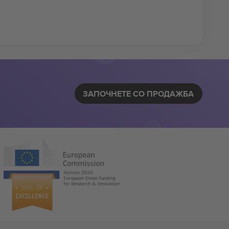
ЗАПОЧНЕТЕ СО ПРОДАЖБА