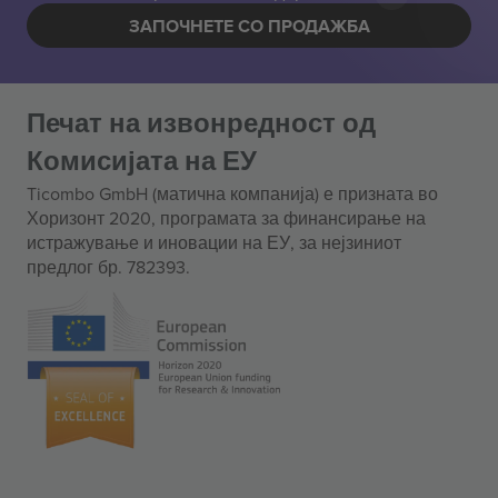
ЗАПОЧНЕТЕ СО ПРОДАЖБА
Печат на извонредност од
Комисијата на ЕУ
Ticombo GmbH (матична компанија) е призната во
Хоризонт 2020, програмата за финансирање на
истражување и иновации на ЕУ, за нејзиниот
предлог бр. 782393.