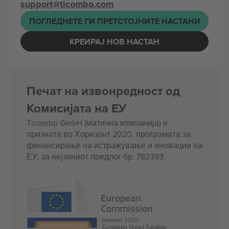
support@ticombo.com
ПОГЛЕДНЕТЕ ГИ ПРЕТСТОЈНИТЕ НАСТАНИ
КРЕИРАЈ НОВ НАСТАН
Печат на извонредност од
Комисијата на ЕУ
Ticombo GmbH (матична компанија) е
призната во Хоризонт 2020, програмата за
финансирање на истражување и иновации на
ЕУ, за нејзиниот предлог бр. 782393.