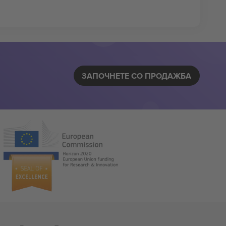
ЗАПОЧНЕТЕ СО ПРОДАЖБА