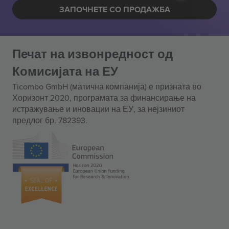
ЗАПОЧНЕТЕ СО ПРОДАЖБА
Печат на извонредност од
Комисијата на ЕУ
Ticombo GmbH (матична компанија) е призната во
Хоризонт 2020, програмата за финансирање на
истражување и иновации на ЕУ, за нејзиниот
предлог бр. 782393.