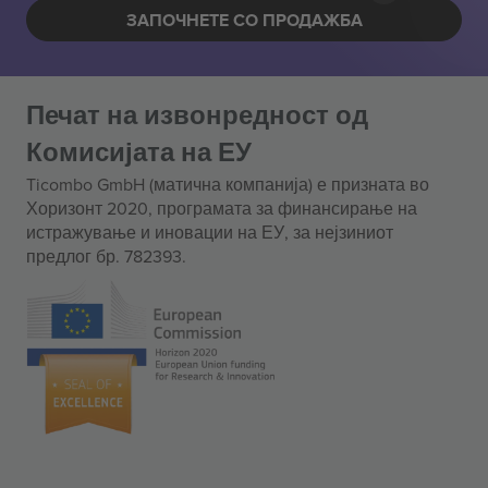
ЗАПОЧНЕТЕ СО ПРОДАЖБА
Печат на извонредност од
Комисијата на ЕУ
Ticombo GmbH (матична компанија) е призната во
Хоризонт 2020, програмата за финансирање на
истражување и иновации на ЕУ, за нејзиниот
предлог бр. 782393.