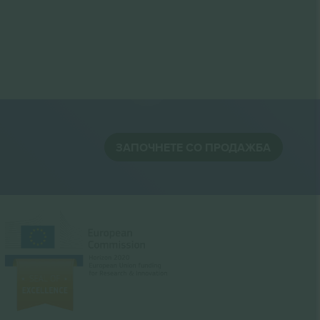
ЗАПОЧНЕТЕ СО ПРОДАЖБА