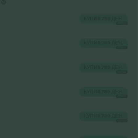
КУПИ
8.789 ДЕН.
СЕКОЈ
КУПИ
8.789 ДЕН.
СЕКОЈ
КУПИ
8.789 ДЕН.
СЕКОЈ
КУПИ
8.789 ДЕН.
СЕКОЈ
КУПИ
8.789 ДЕН.
СЕКОЈ