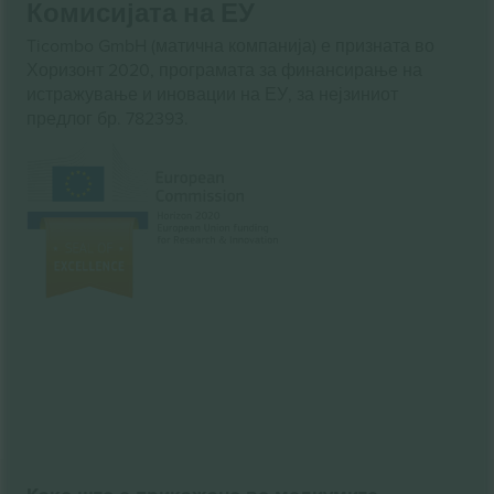
Комисијата на ЕУ
Ticombo GmbH (матична компанија) е призната во
Хоризонт 2020, програмата за финансирање на
истражување и иновации на ЕУ, за нејзиниот
предлог бр. 782393.