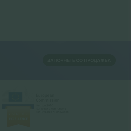
ЗАПОЧНЕТЕ СО ПРОДАЖБА