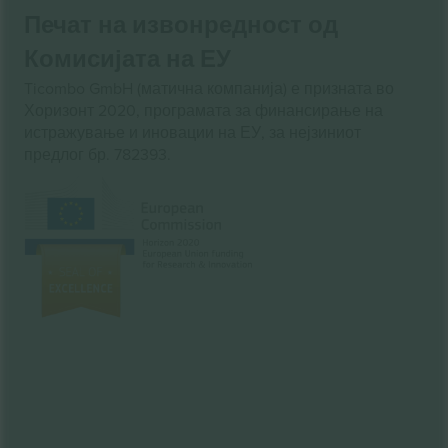
Печат на извонредност од
Комисијата на ЕУ
Ticombo GmbH (матична компанија) е призната во
Хоризонт 2020, програмата за финансирање на
истражување и иновации на ЕУ, за нејзиниот
предлог бр. 782393.