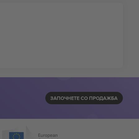
ЗАПОЧНЕТЕ СО ПРОДАЖБА