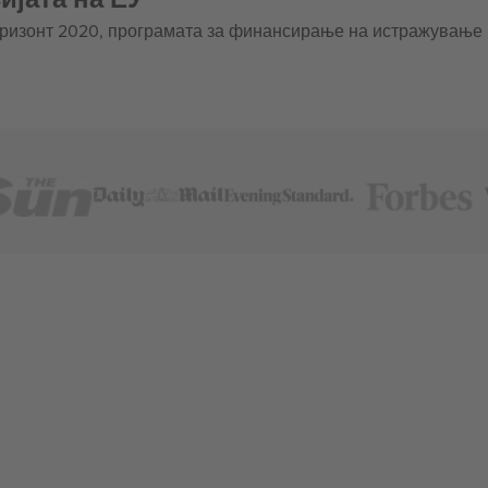
оризонт 2020, програмата за финансирање на истражување