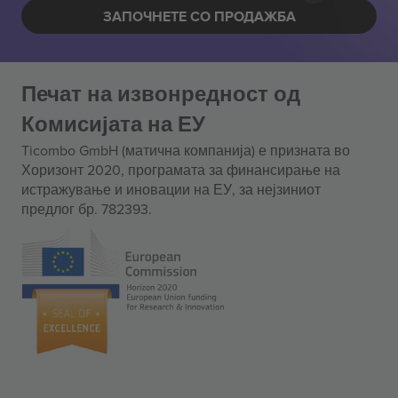
ЗАПОЧНЕТЕ СО ПРОДАЖБА
Печат на извонредност од
Комисијата на ЕУ
Ticombo GmbH (матична компанија) е призната во
Хоризонт 2020, програмата за финансирање на
истражување и иновации на ЕУ, за нејзиниот
предлог бр. 782393.