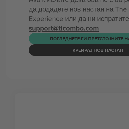
да додадете нов настан на The 
Experience или да ни испратит
support@ticombo.com
ПОГЛЕДНЕТЕ ГИ ПРЕТСТОЈНИТЕ 
КРЕИРАЈ НОВ НАСТАН