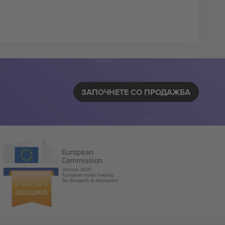
ЗАПОЧНЕТЕ СО ПРОДАЖБА