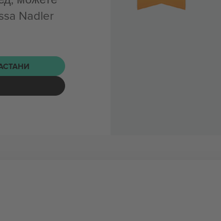
ssa Nadler
НАСТАНИ