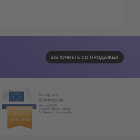
ЗАПОЧНЕТЕ СО ПРОДАЖБА