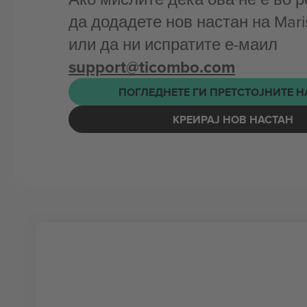
да додадете нов настан на Mari
или да ни испратите е-маил
support@ticombo.com
ПОГЛЕДНЕТЕ ГИ ПРЕТСТОЈНИТЕ 
КРЕИРАЈ НОВ НАСТАН