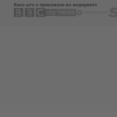
Како што е прикажано во медиумите