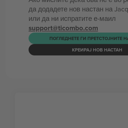
да додадете нов настан на Jac
или да ни испратите е-маил
support@ticombo.com
ПОГЛЕДНЕТЕ ГИ ПРЕТСТОЈНИТЕ 
КРЕИРАЈ НОВ НАСТАН