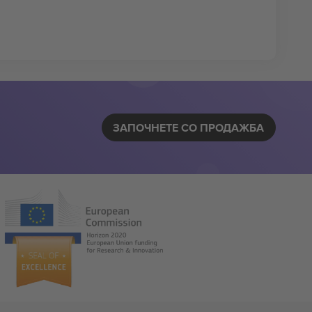
ЗАПОЧНЕТЕ СО ПРОДАЖБА