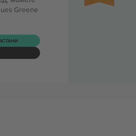
ques Greene
НАСТАНИ