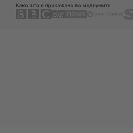
Како што е прикажано во медиумите