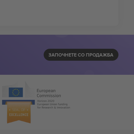
ЗАПОЧНЕТЕ СО ПРОДАЖБА