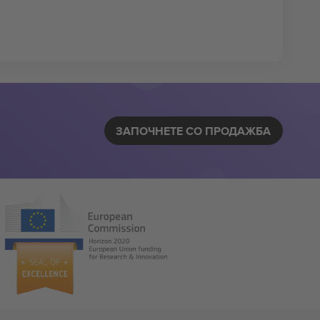
ЗАПОЧНЕТЕ СО ПРОДАЖБА