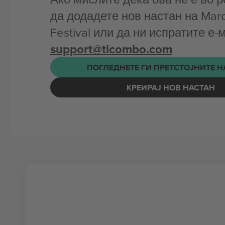
да додадете нов настан на Mard
Festival или да ни испратите е-
support@ticombo.com
ПОГЛЕДНЕТЕ ГИ ПРЕТСТОЈНИТЕ 
КРЕИРАЈ НОВ НАСТАН