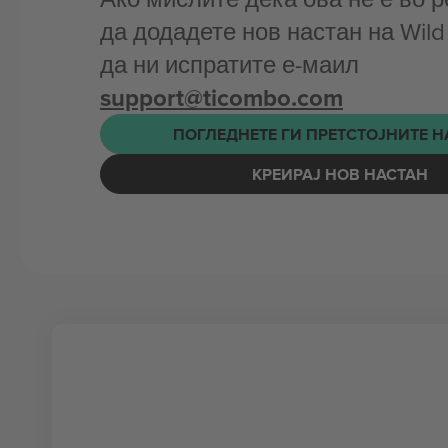
да додадете нов настан на Wild
да ни испратите е-маил
support@ticombo.com
ПОГЛЕДНЕТЕ ГИ ПРЕТСТОЈНИТЕ 
КРЕИРАЈ НОВ НАСТАН