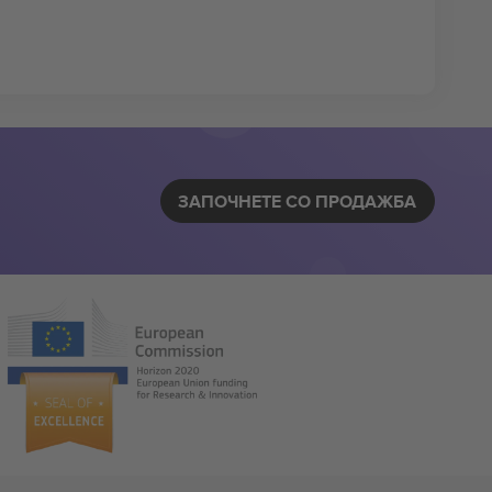
ЗАПОЧНЕТЕ СО ПРОДАЖБА