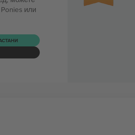
 Ponies или
НАСТАНИ