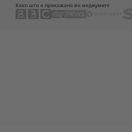
Како што е прикажано во медиумите