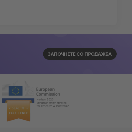
ЗАПОЧНЕТЕ СО ПРОДАЖБА