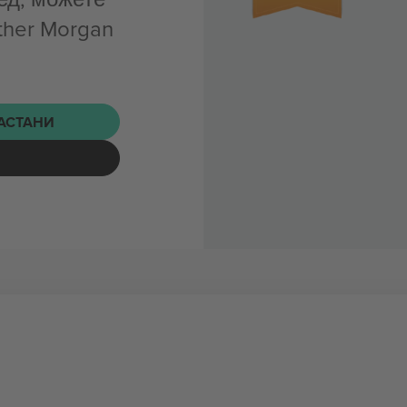
ther Morgan
НАСТАНИ