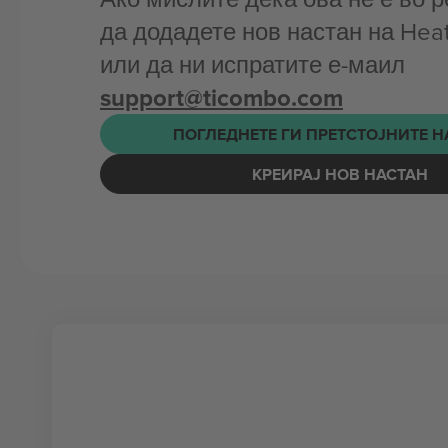
да додадете нов настан на Hea
или да ни испратите е-маил
support@ticombo.com
ПОГЛЕДНЕТЕ ГИ ПРЕТСТОЈНИТЕ 
КРЕИРАЈ НОВ НАСТАН