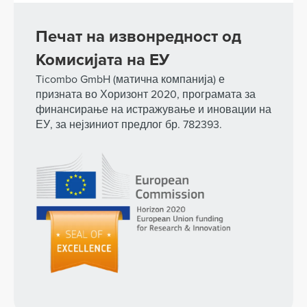
Печат на извонредност од
Комисијата на ЕУ
Ticombo GmbH (матична компанија) е
призната во Хоризонт 2020, програмата за
финансирање на истражување и иновации на
ЕУ, за нејзиниот предлог бр. 782393.