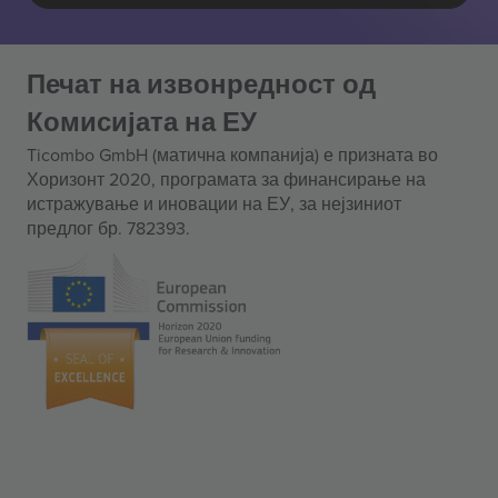
Печат на извонредност од
Комисијата на ЕУ
Ticombo GmbH (матична компанија) е призната во
Хоризонт 2020, програмата за финансирање на
истражување и иновации на ЕУ, за нејзиниот
предлог бр. 782393.